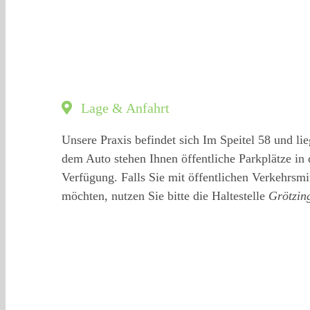
Lage & Anfahrt
Unsere Praxis befindet sich Im Speitel 58 und li
dem Auto stehen Ihnen öffentliche Parkplätze in
Verfügung. Falls Sie mit öffentlichen Verkehrsm
möchten, nutzen Sie bitte die Haltestelle
Grötzin